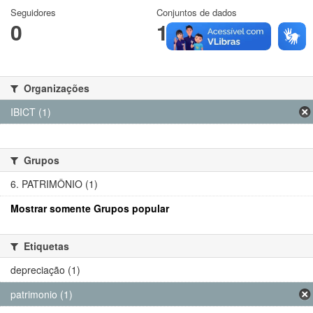
Seguidores
Conjuntos de dados
0
1
Organizações
IBICT (1)
Grupos
6. PATRIMÔNIO (1)
Mostrar somente Grupos popular
Etiquetas
depreciação (1)
patrimonio (1)