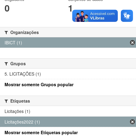
0
1
Organizações
IBICT (1)
Grupos
5. LICITAÇÕES (1)
Mostrar somente Grupos popular
Etiquetas
Licitações (1)
Licitações2022 (1)
Mostrar somente Etiquetas popular