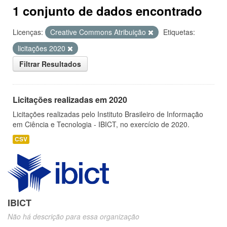
1 conjunto de dados encontrado
Licenças:
Creative Commons Atribuição
Etiquetas:
licitações 2020
Filtrar Resultados
Licitações realizadas em 2020
Licitações realizadas pelo Instituto Brasileiro de Informação
em Ciência e Tecnologia - IBICT, no exercício de 2020.
CSV
IBICT
Não há descrição para essa organização