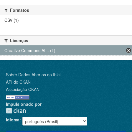
Formatos
CSV (1)
Licenças
Creative Commons At... (1)
Sobre Dados Abertos do Ibict
API do CKAN
Associação CKAN
Impulsionado por
Idioma