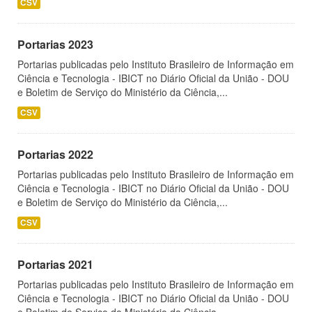
CSV
Portarias 2023
Portarias publicadas pelo Instituto Brasileiro de Informação em
Ciência e Tecnologia - IBICT no Diário Oficial da União - DOU
e Boletim de Serviço do Ministério da Ciência,...
CSV
Portarias 2022
Portarias publicadas pelo Instituto Brasileiro de Informação em
Ciência e Tecnologia - IBICT no Diário Oficial da União - DOU
e Boletim de Serviço do Ministério da Ciência,...
CSV
Portarias 2021
Portarias publicadas pelo Instituto Brasileiro de Informação em
Ciência e Tecnologia - IBICT no Diário Oficial da União - DOU