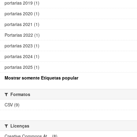
portarias 2019 (1)
portarias 2020 (1)
portarias 2021 (1)
Portarias 2022 (1)
portarias 2023 (1)
portarias 2024 (1)
portarias 2025 (1)
Mostrar somente Etiquetas popular
Formatos
CSV (9)
Licenças
Creative Commons At... (8)