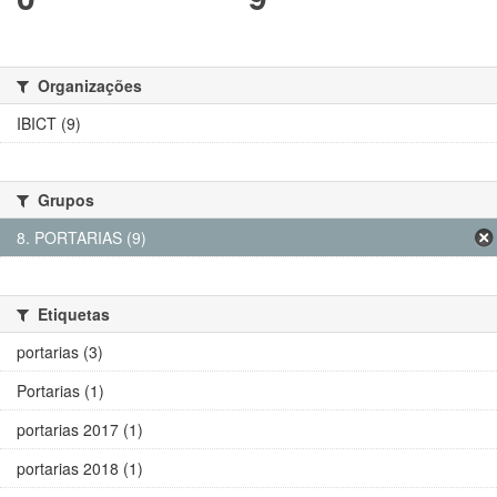
Organizações
IBICT (9)
Grupos
8. PORTARIAS (9)
Etiquetas
portarias (3)
Portarias (1)
portarias 2017 (1)
portarias 2018 (1)