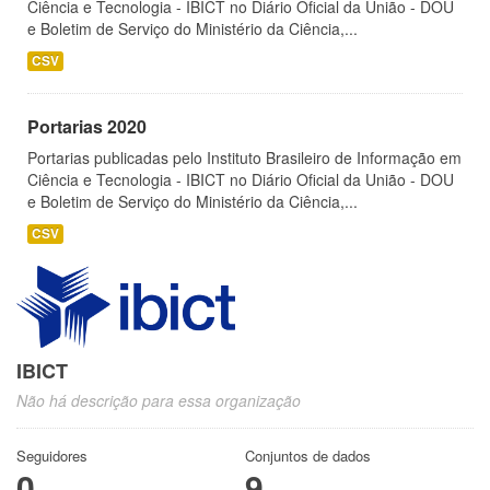
Ciência e Tecnologia - IBICT no Diário Oficial da União - DOU
e Boletim de Serviço do Ministério da Ciência,...
CSV
Portarias 2020
Portarias publicadas pelo Instituto Brasileiro de Informação em
Ciência e Tecnologia - IBICT no Diário Oficial da União - DOU
e Boletim de Serviço do Ministério da Ciência,...
CSV
IBICT
Não há descrição para essa organização
Seguidores
Conjuntos de dados
0
9