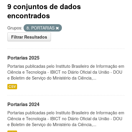
9 conjuntos de dados
encontrados
Grupos:
8. PORTARIAS
Filtrar Resultados
Portarias 2025
Portarias publicadas pelo Instituto Brasileiro de Informação em
Ciência e Tecnologia - IBICT no Diário Oficial da União - DOU
e Boletim de Serviço do Ministério da Ciência,...
CSV
Portarias 2024
Portarias publicadas pelo Instituto Brasileiro de Informação em
Ciência e Tecnologia - IBICT no Diário Oficial da União - DOU
e Boletim de Serviço do Ministério da Ciência,...