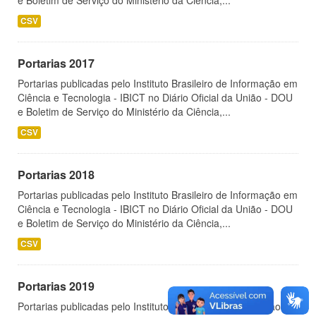
e Boletim de Serviço do Ministério da Ciência,...
CSV
Portarias 2017
Portarias publicadas pelo Instituto Brasileiro de Informação em
Ciência e Tecnologia - IBICT no Diário Oficial da União - DOU
e Boletim de Serviço do Ministério da Ciência,...
CSV
Portarias 2018
Portarias publicadas pelo Instituto Brasileiro de Informação em
Ciência e Tecnologia - IBICT no Diário Oficial da União - DOU
e Boletim de Serviço do Ministério da Ciência,...
CSV
Portarias 2019
Portarias publicadas pelo Instituto Brasileiro de Informação em