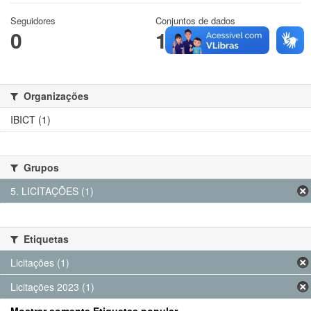
Seguidores
Conjuntos de dados
0
1
Organizações
IBICT (1)
Grupos
5. LICITAÇÕES (1)
Etiquetas
Licitações (1)
Licitações 2023 (1)