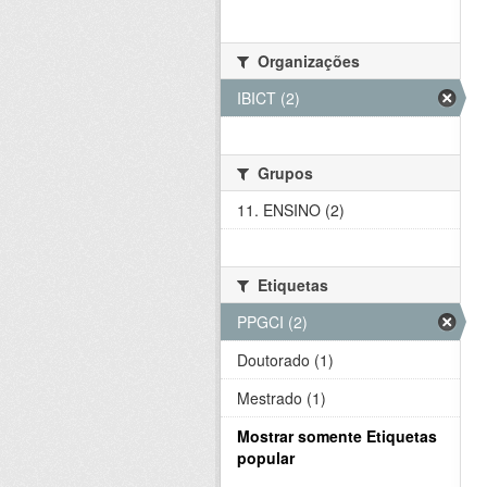
Organizações
IBICT (2)
Grupos
11. ENSINO (2)
Etiquetas
PPGCI (2)
Doutorado (1)
Mestrado (1)
Mostrar somente Etiquetas
popular