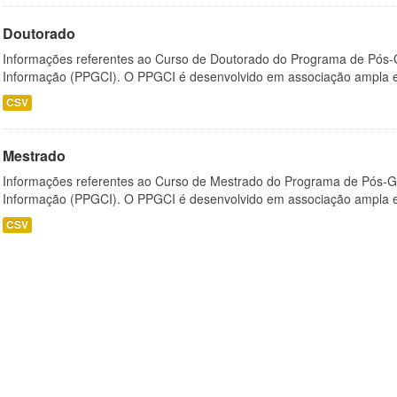
Doutorado
Informações referentes ao Curso de Doutorado do Programa de Pós
Informação (PPGCI). O PPGCI é desenvolvido em associação ampla entr
CSV
Mestrado
Informações referentes ao Curso de Mestrado do Programa de Pós-
Informação (PPGCI). O PPGCI é desenvolvido em associação ampla entr
CSV