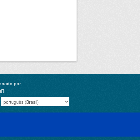
onado por