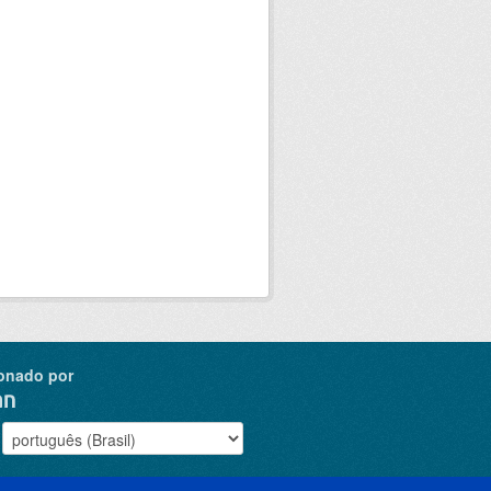
onado por