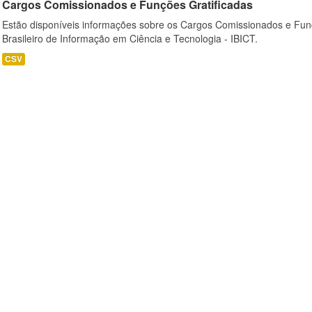
Cargos Comissionados e Funções Gratificadas
Estão disponíveis informações sobre os Cargos Comissionados e Funçõ
Brasileiro de Informação em Ciência e Tecnologia - IBICT.
CSV