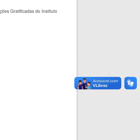
es Gratificadas do Instituto