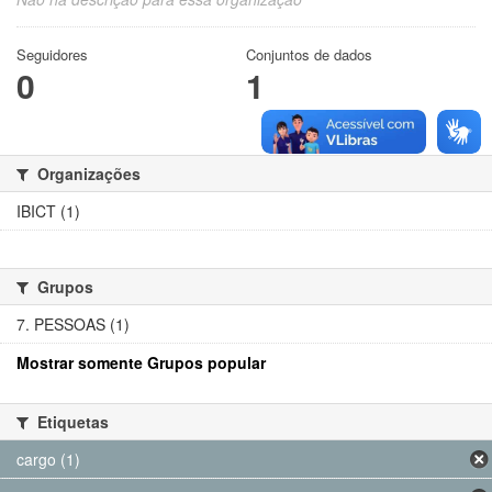
Seguidores
Conjuntos de dados
0
1
Organizações
IBICT (1)
Grupos
7. PESSOAS (1)
Mostrar somente Grupos popular
Etiquetas
cargo (1)