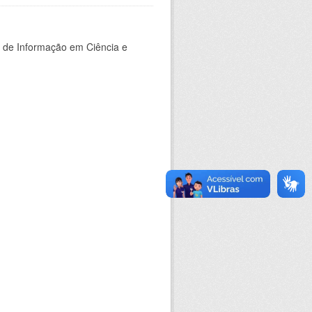
o de Informação em Ciência e