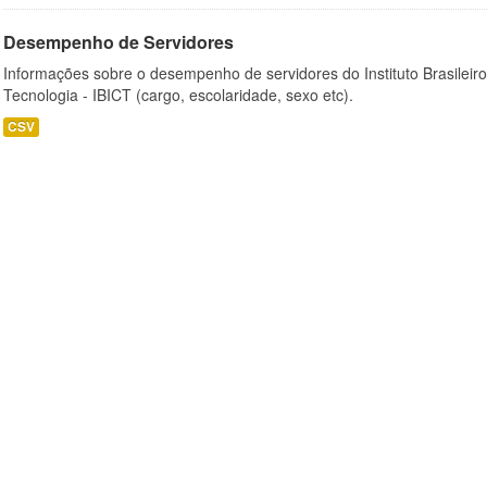
Desempenho de Servidores
Informações sobre o desempenho de servidores do Instituto Brasileir
Tecnologia - IBICT (cargo, escolaridade, sexo etc).
CSV