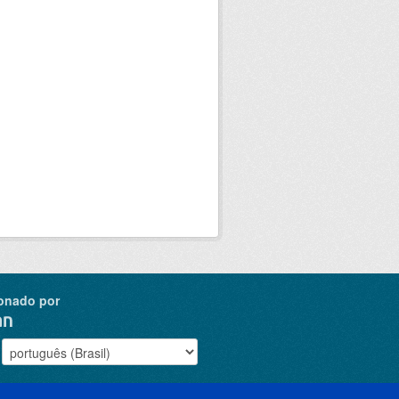
onado por