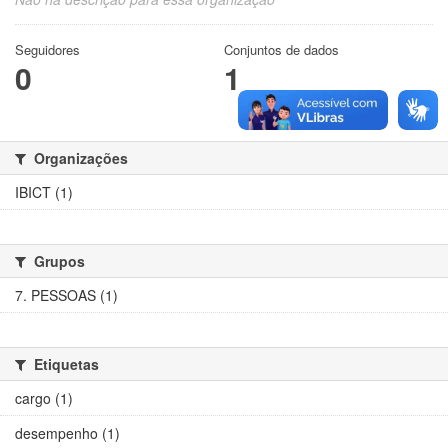
Seguidores
Conjuntos de dados
0
1
Organizações
IBICT (1)
Grupos
7. PESSOAS (1)
Etiquetas
cargo (1)
desempenho (1)