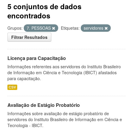
5 conjuntos de dados
encontrados
Grupos:
7. PESSOAS
Etiquetas:
servidores
Filtrar Resultados
Licença para Capacitação
Informações referentes aos servidores do Instituto Brasileiro
de Informação em Ciência e Tecnologia (IBICT) afastados
para capacitação.
CSV
Avaliação de Estágio Probatório
Informações sobre avaliação de estágio probatório de
servidores do Instituto Brasileiro de Informação em Ciência e
Tecnologia - IBICT.