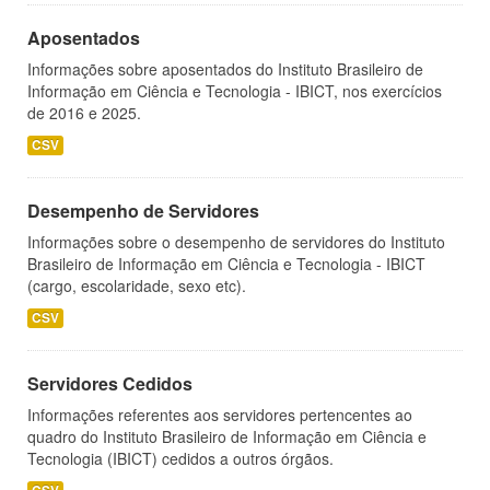
Aposentados
Informações sobre aposentados do Instituto Brasileiro de
Informação em Ciência e Tecnologia - IBICT, nos exercícios
de 2016 e 2025.
CSV
Desempenho de Servidores
Informações sobre o desempenho de servidores do Instituto
Brasileiro de Informação em Ciência e Tecnologia - IBICT
(cargo, escolaridade, sexo etc).
CSV
Servidores Cedidos
Informações referentes aos servidores pertencentes ao
quadro do Instituto Brasileiro de Informação em Ciência e
Tecnologia (IBICT) cedidos a outros órgãos.