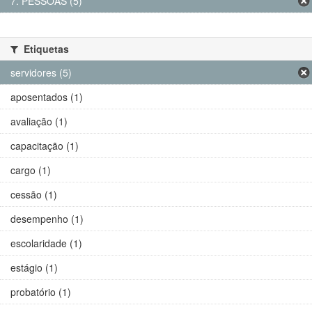
7. PESSOAS (5)
Etiquetas
servidores (5)
aposentados (1)
avaliação (1)
capacitação (1)
cargo (1)
cessão (1)
desempenho (1)
escolaridade (1)
estágio (1)
probatório (1)