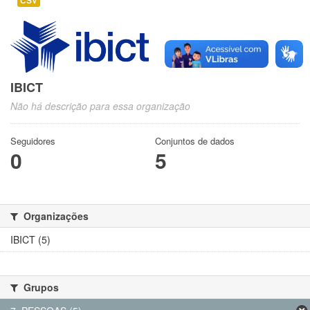
CSV
IBICT
Não há descrição para essa organização
Seguidores
Conjuntos de dados
0
5
Organizações
IBICT (5)
Grupos