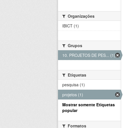
Organizações
IBICT (1)
Grupos
10. PROJETOS DE PES... (1)
Etiquetas
pesquisa (1)
projetos (1)
Mostrar somente Etiquetas
popular
Formatos