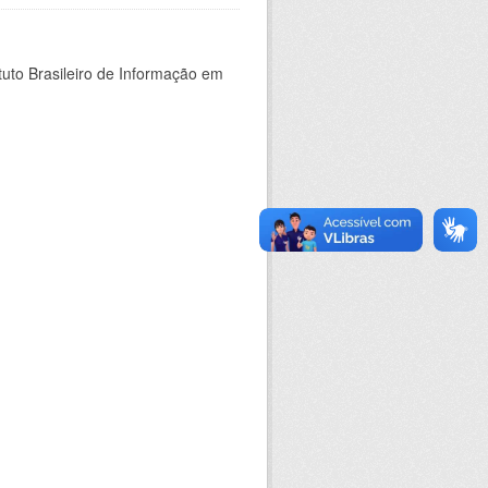
tuto Brasileiro de Informação em