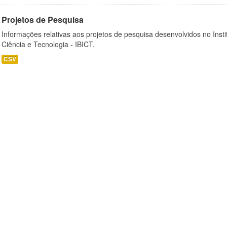
Projetos de Pesquisa
Informações relativas aos projetos de pesquisa desenvolvidos no Insti
Ciência e Tecnologia - IBICT.
CSV