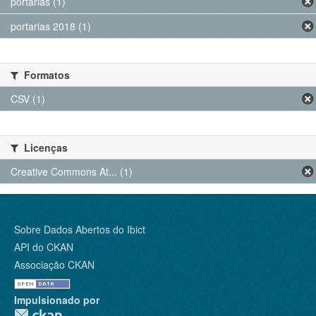
portarias (1)
portarias 2018 (1)
Formatos
CSV (1)
Licenças
Creative Commons At... (1)
Sobre Dados Abertos do Ibict
API do CKAN
Associação CKAN
Impulsionado por