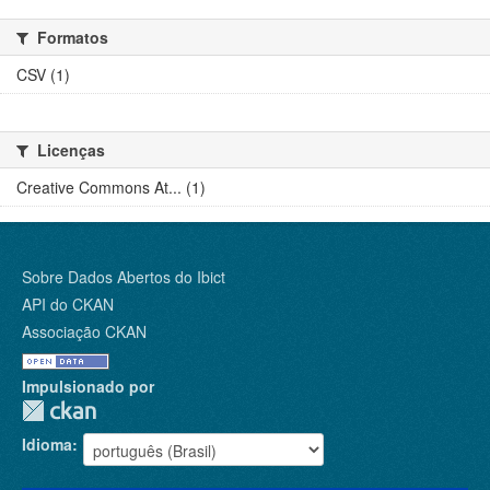
Formatos
CSV (1)
Licenças
Creative Commons At... (1)
Sobre Dados Abertos do Ibict
API do CKAN
Associação CKAN
Impulsionado por
Idioma