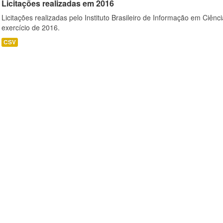
Licitações realizadas em 2016
Licitações realizadas pelo Instituto Brasileiro de Informação em Ciênc
exercício de 2016.
CSV