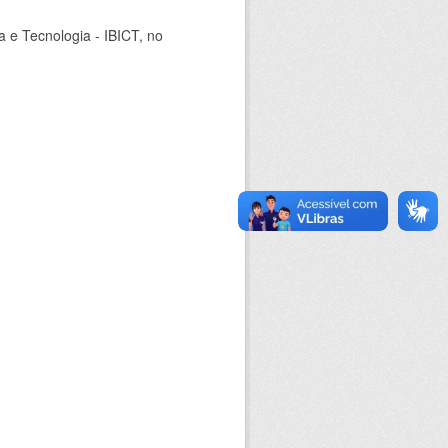
ia e Tecnologia - IBICT, no