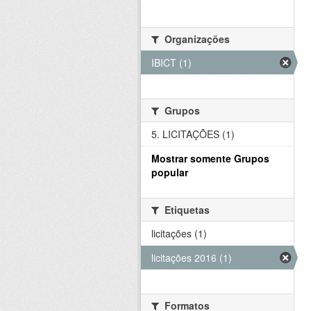
Organizações
IBICT (1)
Grupos
5. LICITAÇÕES (1)
Mostrar somente Grupos
popular
Etiquetas
licitações (1)
licitações 2016 (1)
Formatos