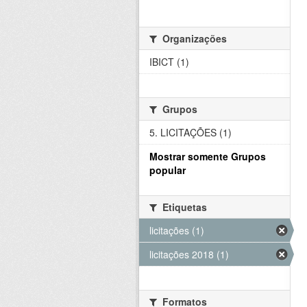
Organizações
IBICT (1)
Grupos
5. LICITAÇÕES (1)
Mostrar somente Grupos
popular
Etiquetas
licitações (1)
licitações 2018 (1)
Formatos