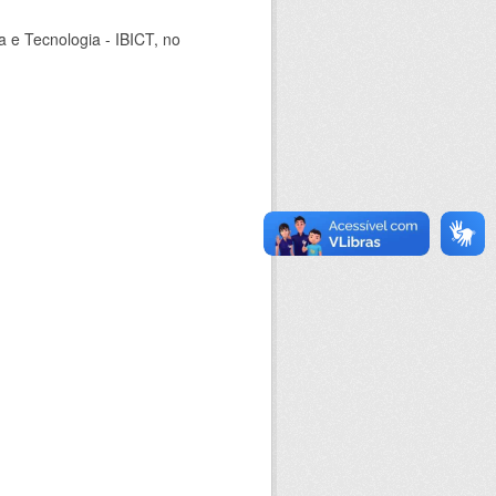
ia e Tecnologia - IBICT, no