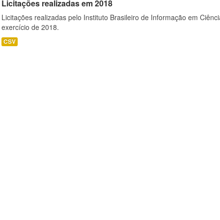
Licitações realizadas em 2018
Licitações realizadas pelo Instituto Brasileiro de Informação em Ciênc
exercício de 2018.
CSV