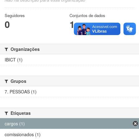
Seguidores
Conjuntos de dados
0
1
Organizações
IBICT (1)
Grupos
7. PESSOAS (1)
Etiquetas
cargos (1)
comissionados (1)