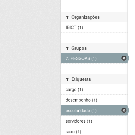
Organizações
IBICT (1)
Grupos
7. PESSOAS (1)
Etiquetas
cargo (1)
desempenho (1)
escolaridade (1)
servidores (1)
sexo (1)