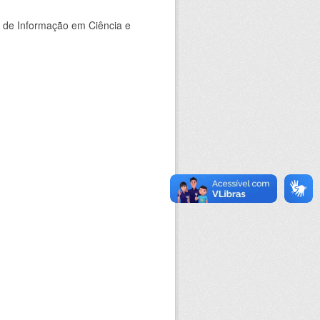
o de Informação em Ciência e