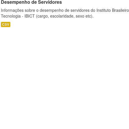
Desempenho de Servidores
Informações sobre o desempenho de servidores do Instituto Brasileir
Tecnologia - IBICT (cargo, escolaridade, sexo etc).
CSV