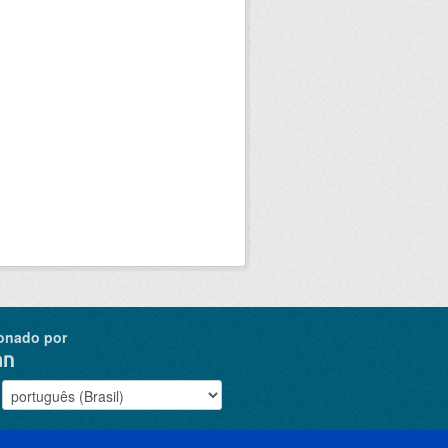
onado por