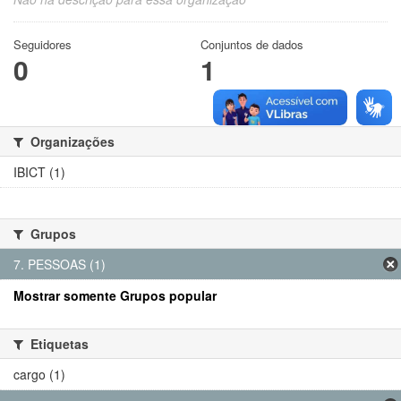
Seguidores
Conjuntos de dados
0
1
Organizações
IBICT (1)
Grupos
7. PESSOAS (1)
Mostrar somente Grupos popular
Etiquetas
cargo (1)