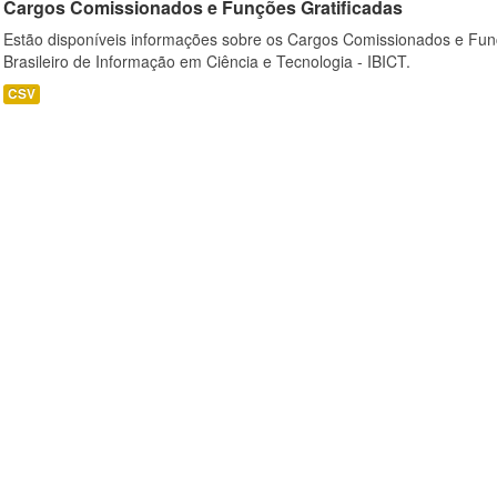
Cargos Comissionados e Funções Gratificadas
Estão disponíveis informações sobre os Cargos Comissionados e Funçõ
Brasileiro de Informação em Ciência e Tecnologia - IBICT.
CSV