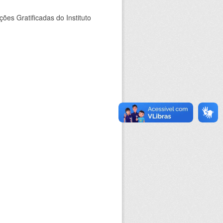
es Gratificadas do Instituto