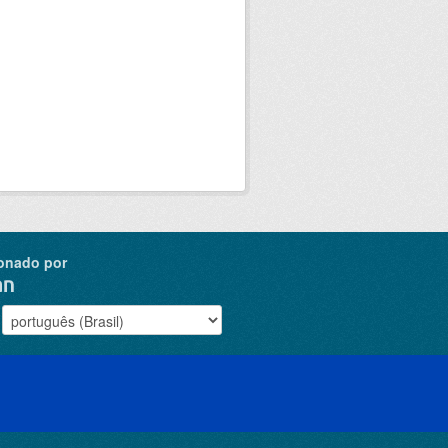
onado por