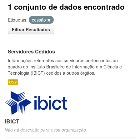
1 conjunto de dados encontrado
Etiquetas:
cessão
Filtrar Resultados
Servidores Cedidos
Informações referentes aos servidores pertencentes ao
quadro do Instituto Brasileiro de Informação em Ciência e
Tecnologia (IBICT) cedidos a outros órgãos.
CSV
IBICT
Não há descrição para essa organização