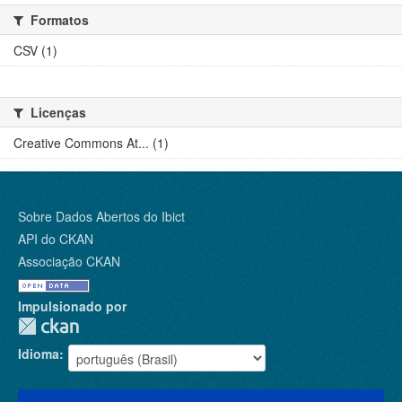
Formatos
CSV (1)
Licenças
Creative Commons At... (1)
Sobre Dados Abertos do Ibict
API do CKAN
Associação CKAN
Impulsionado por
Idioma