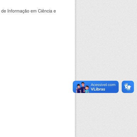
o de Informação em Ciência e