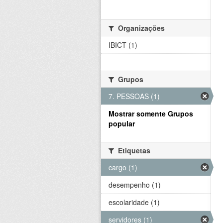
Organizações
IBICT (1)
Grupos
7. PESSOAS (1)
Mostrar somente Grupos
popular
Etiquetas
cargo (1)
desempenho (1)
escolaridade (1)
servidores (1)