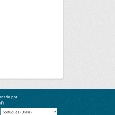
onado por