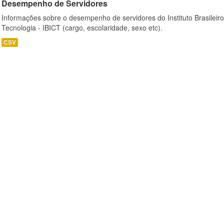
Desempenho de Servidores
Informações sobre o desempenho de servidores do Instituto Brasileir
Tecnologia - IBICT (cargo, escolaridade, sexo etc).
CSV