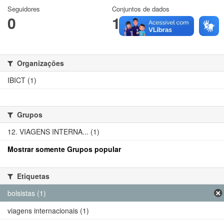
Seguidores
Conjuntos de dados
0
1
Organizações
IBICT (1)
Grupos
12. VIAGENS INTERNA... (1)
Mostrar somente Grupos popular
Etiquetas
bolsistas (1)
viagens internacionais (1)