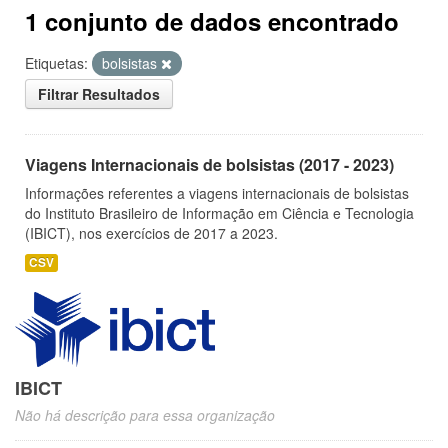
1 conjunto de dados encontrado
Etiquetas:
bolsistas
Filtrar Resultados
Viagens Internacionais de bolsistas (2017 - 2023)
Informações referentes a viagens internacionais de bolsistas
do Instituto Brasileiro de Informação em Ciência e Tecnologia
(IBICT), nos exercícios de 2017 a 2023.
CSV
IBICT
Não há descrição para essa organização