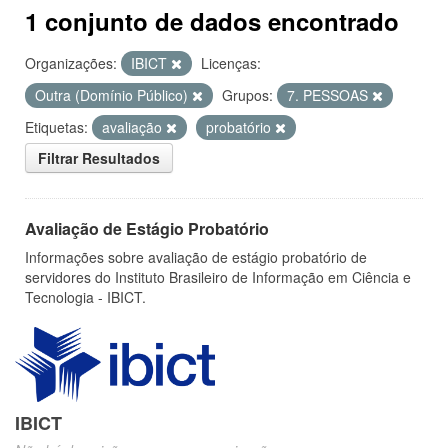
1 conjunto de dados encontrado
Organizações:
IBICT
Licenças:
Outra (Domínio Público)
Grupos:
7. PESSOAS
Etiquetas:
avaliação
probatório
Filtrar Resultados
Avaliação de Estágio Probatório
Informações sobre avaliação de estágio probatório de
servidores do Instituto Brasileiro de Informação em Ciência e
Tecnologia - IBICT.
IBICT