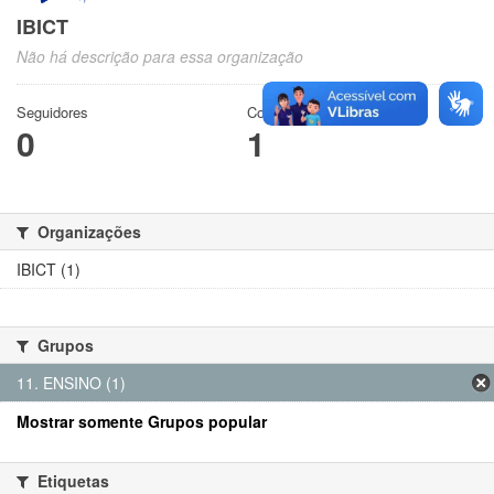
IBICT
Não há descrição para essa organização
Seguidores
Conjuntos de dados
0
1
Organizações
IBICT (1)
Grupos
11. ENSINO (1)
Mostrar somente Grupos popular
Etiquetas