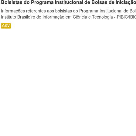
Bolsistas do Programa Institucional de Bolsas de Iniciação C
Informações referentes aos bolsistas do Programa Institucional de Bols
Instituto Brasileiro de Informação em Ciência e Tecnologia - PIBIC/IBI
CSV