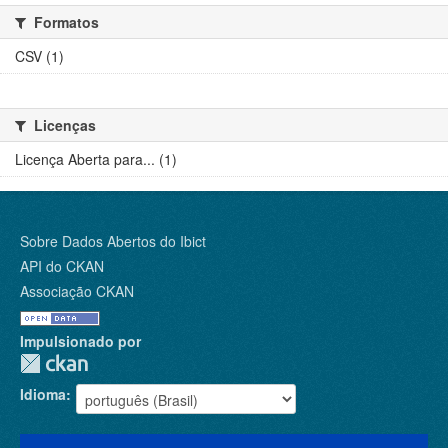
Formatos
CSV (1)
Licenças
Licença Aberta para... (1)
Sobre Dados Abertos do Ibict
API do CKAN
Associação CKAN
Impulsionado por
Idioma