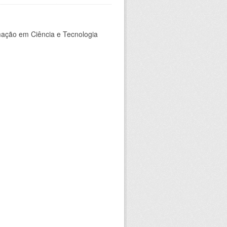
rmação em Ciência e Tecnologia