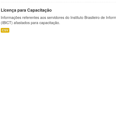
Licença para Capacitação
Informações referentes aos servidores do Instituto Brasileiro de Info
(IBICT) afastados para capacitação.
CSV