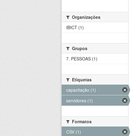
Organizações
IBICT (1)
Grupos
7. PESSOAS (1)
Etiquetas
capacitação (1)
servidores (1)
Formatos
CSV (1)