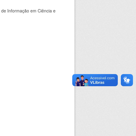
o de Informação em Ciência e