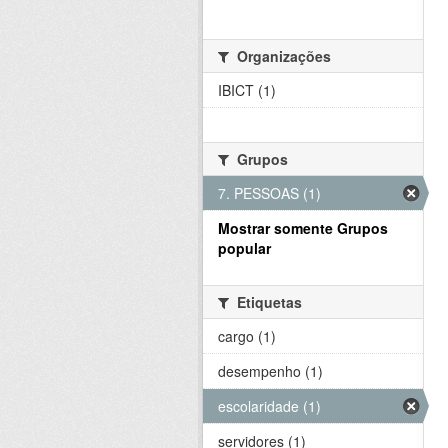
Organizações
IBICT (1)
Grupos
7. PESSOAS (1)
Mostrar somente Grupos
popular
Etiquetas
cargo (1)
desempenho (1)
escolaridade (1)
servidores (1)