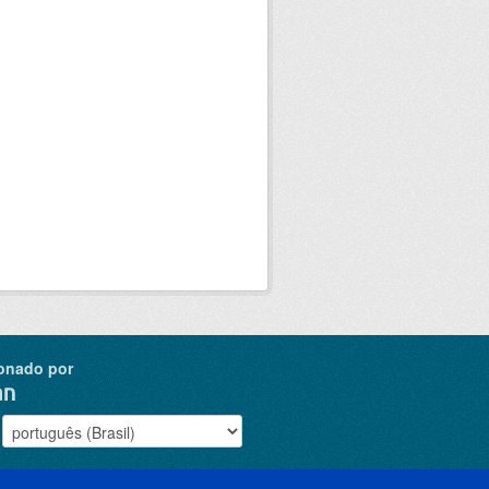
onado por