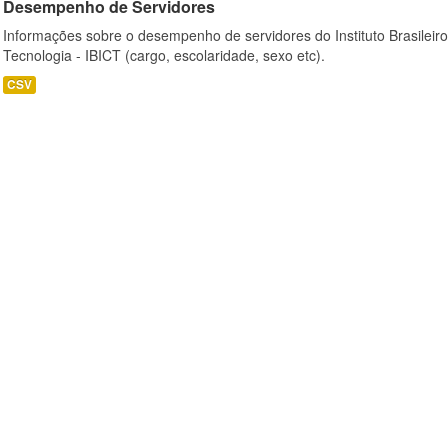
Desempenho de Servidores
Informações sobre o desempenho de servidores do Instituto Brasileir
Tecnologia - IBICT (cargo, escolaridade, sexo etc).
CSV