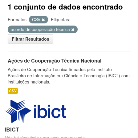
1 conjunto de dados encontrado
Formatos:
CSV
Etiquetas:
acordo de cooperação técnica
Filtrar Resultados
Ações de Cooperação Técnica Nacional
Ações de Cooperação Técnica firmados pelo Instituto
Brasileiro de Informação em Ciência e Tecnologia (IBICT) com
instituições nacionais.
CSV
IBICT
Não há descrição para essa organização