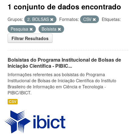
1 conjunto de dados encontrado
Grupos:
2. BOLSAS
Formatos:
CSV
Etiquetas:
Pesquisa
Bolsista
Filtrar Resultados
Bolsistas do Programa Institucional de Bolsas de
Iniciação Científica - PIBIC...
Informações referentes aos bolsistas do Programa
Institucional de Bolsas de Iniciação Científica do Instituto
Brasileiro de Informação em Ciência e Tecnologia -
PIBIC/IBICT.
CSV