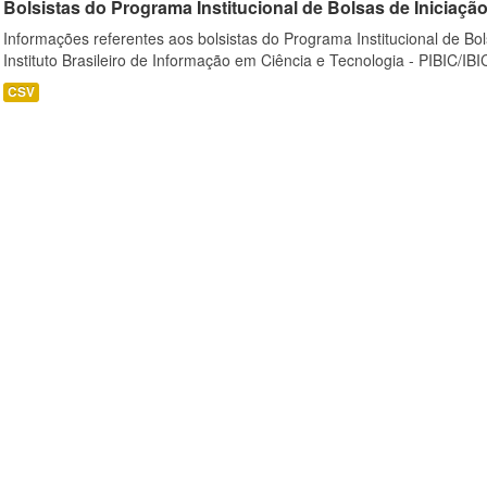
Bolsistas do Programa Institucional de Bolsas de Iniciação C
Informações referentes aos bolsistas do Programa Institucional de Bols
Instituto Brasileiro de Informação em Ciência e Tecnologia - PIBIC/IBI
CSV