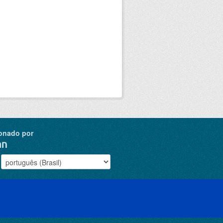
onado por