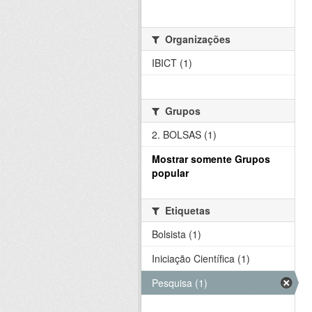
Organizações
IBICT (1)
Grupos
2. BOLSAS (1)
Mostrar somente Grupos
popular
Etiquetas
Bolsista (1)
Iniciação Científica (1)
Pesquisa (1)