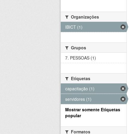
Organizações
IBICT (1)
Grupos
7. PESSOAS (1)
Etiquetas
capacitação (1)
servidores (1)
Mostrar somente Etiquetas
popular
Formatos