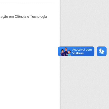
rmação em Ciência e Tecnologia