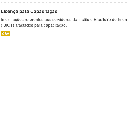
Licença para Capacitação
Informações referentes aos servidores do Instituto Brasileiro de Info
(IBICT) afastados para capacitação.
CSV