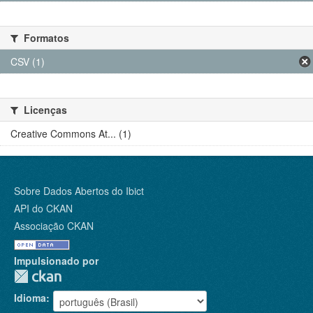
Formatos
CSV (1)
Licenças
Creative Commons At... (1)
Sobre Dados Abertos do Ibict
API do CKAN
Associação CKAN
Impulsionado por
Idioma