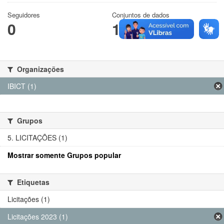
Seguidores
Conjuntos de dados
0
1
Organizações
IBICT (1)
Grupos
5. LICITAÇÕES (1)
Mostrar somente Grupos popular
Etiquetas
Licitações (1)
Licitações 2023 (1)