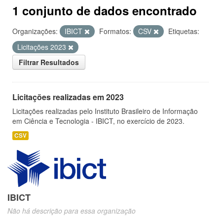
1 conjunto de dados encontrado
Organizações:
IBICT
Formatos:
CSV
Etiquetas:
Licitações 2023
Filtrar Resultados
Licitações realizadas em 2023
Licitações realizadas pelo Instituto Brasileiro de Informação
em Ciência e Tecnologia - IBICT, no exercício de 2023.
CSV
IBICT
Não há descrição para essa organização