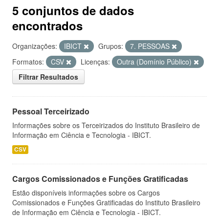
5 conjuntos de dados
encontrados
Organizações:
IBICT
Grupos:
7. PESSOAS
Formatos:
CSV
Licenças:
Outra (Domínio Público)
Filtrar Resultados
Pessoal Terceirizado
Informações sobre os Terceirizados do Instituto Brasileiro de
Informação em Ciência e Tecnologia - IBICT.
CSV
Cargos Comissionados e Funções Gratificadas
Estão disponíveis informações sobre os Cargos
Comissionados e Funções Gratificadas do Instituto Brasileiro
de Informação em Ciência e Tecnologia - IBICT.