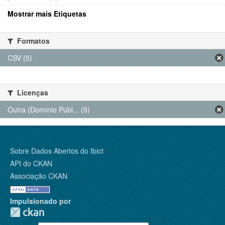
Mostrar mais Etiquetas
Formatos
CSV (5)
Licenças
Outra (Domínio Públ... (5)
Sobre Dados Abertos do Ibict
API do CKAN
Associação CKAN
Impulsionado por