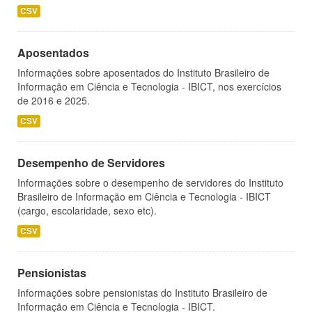
CSV
Aposentados
Informações sobre aposentados do Instituto Brasileiro de
Informação em Ciência e Tecnologia - IBICT, nos exercícios
de 2016 e 2025.
CSV
Desempenho de Servidores
Informações sobre o desempenho de servidores do Instituto
Brasileiro de Informação em Ciência e Tecnologia - IBICT
(cargo, escolaridade, sexo etc).
CSV
Pensionistas
Informações sobre pensionistas do Instituto Brasileiro de
Informação em Ciência e Tecnologia - IBICT.