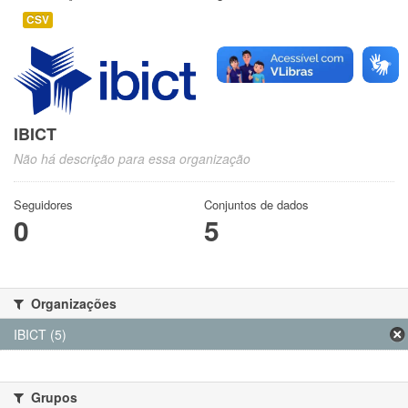
CSV
IBICT
Não há descrição para essa organização
Seguidores
Conjuntos de dados
0
5
Organizações
IBICT (5)
Grupos