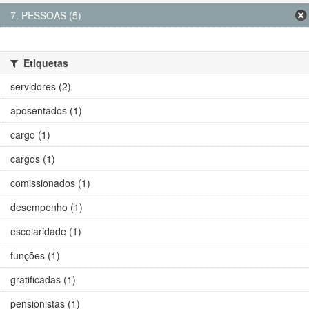
7. PESSOAS (5)
Etiquetas
servidores (2)
aposentados (1)
cargo (1)
cargos (1)
comissionados (1)
desempenho (1)
escolaridade (1)
funções (1)
gratificadas (1)
pensionistas (1)