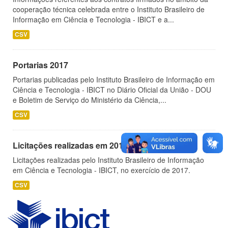
cooperação técnica celebrada entre o Instituto Brasileiro de
Informação em Ciência e Tecnologia - IBICT e a...
CSV
Portarias 2017
Portarias publicadas pelo Instituto Brasileiro de Informação em
Ciência e Tecnologia - IBICT no Diário Oficial da União - DOU
e Boletim de Serviço do Ministério da Ciência,...
CSV
Licitações realizadas em 2017
Licitações realizadas pelo Instituto Brasileiro de Informação
em Ciência e Tecnologia - IBICT, no exercício de 2017.
CSV