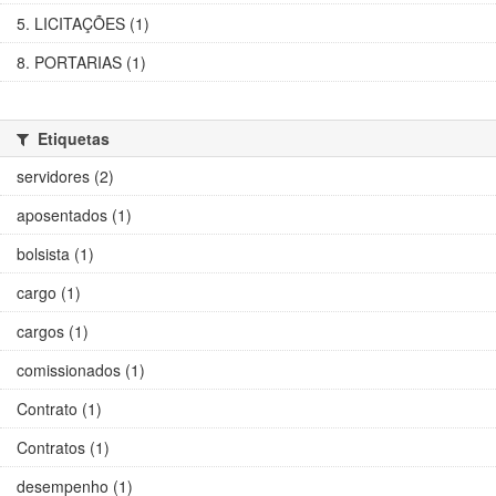
5. LICITAÇÕES (1)
8. PORTARIAS (1)
Etiquetas
servidores (2)
aposentados (1)
bolsista (1)
cargo (1)
cargos (1)
comissionados (1)
Contrato (1)
Contratos (1)
desempenho (1)