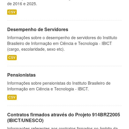
de 2016 e 2025.
CSV
Desempenho de Servidores
Informações sobre o desempenho de servidores do Instituto
Brasileiro de Informação em Ciência e Tecnologia - IBICT
(cargo, escolaridade, sexo etc).
CSV
Pensionistas
Informações sobre pensionistas do Instituto Brasileiro de
Informação em Ciência e Tecnologia - IBICT.
CSV
Contratos firmados através do Projeto 914BRZ2005
(IBICT/UNESCO)
Informações referentes aos contratos firmados no âmbito da