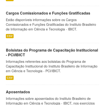
Cargos Comissionados e Funções Gratificadas
Estão disponíveis informações sobre os Cargos
Comissionados e Funções Gratificadas do Instituto Brasileiro
de Informação em Ciência e Tecnologia - IBICT.
CSV
Bolsistas do Programa de Capacitação Institucional
- PCI/IBICT
Informações referentes aos bolsistas do Programa de
Capacitação Institucional do Instituto Brasileiro de Informação
em Ciência e Tecnologia - PCI/IBICT.
CSV
Aposentados
Informações sobre aposentados do Instituto Brasileiro de
Informação em Ciência e Tecnologia - IBICT, nos exercícios