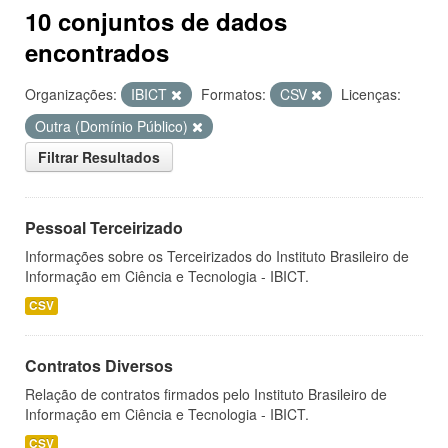
10 conjuntos de dados
encontrados
Organizações:
IBICT
Formatos:
CSV
Licenças:
Outra (Domínio Público)
Filtrar Resultados
Pessoal Terceirizado
Informações sobre os Terceirizados do Instituto Brasileiro de
Informação em Ciência e Tecnologia - IBICT.
CSV
Contratos Diversos
Relação de contratos firmados pelo Instituto Brasileiro de
Informação em Ciência e Tecnologia - IBICT.
CSV