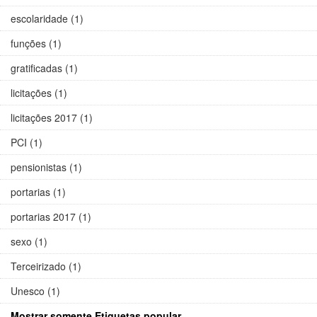
escolaridade (1)
funções (1)
gratificadas (1)
licitações (1)
licitações 2017 (1)
PCI (1)
pensionistas (1)
portarias (1)
portarias 2017 (1)
sexo (1)
Terceirizado (1)
Unesco (1)
Mostrar somente Etiquetas popular