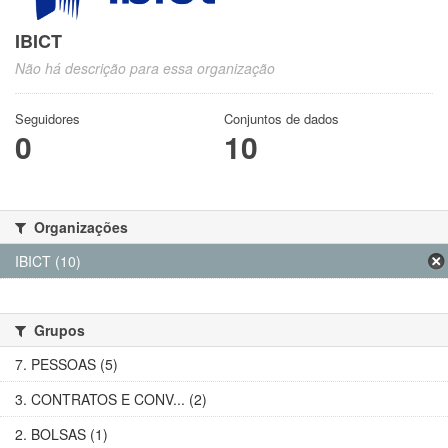
IBICT
Não há descrição para essa organização
Seguidores
Conjuntos de dados
0
10
Organizações
IBICT (10)
Grupos
7. PESSOAS (5)
3. CONTRATOS E CONV... (2)
2. BOLSAS (1)