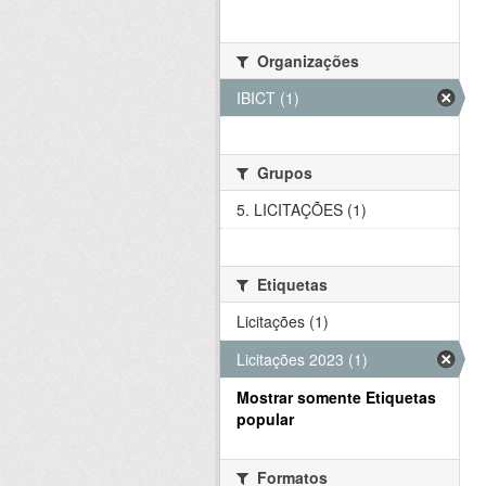
Organizações
IBICT (1)
Grupos
5. LICITAÇÕES (1)
Etiquetas
Licitações (1)
Licitações 2023 (1)
Mostrar somente Etiquetas
popular
Formatos