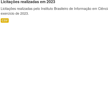
Licitações realizadas em 2023
Licitações realizadas pelo Instituto Brasileiro de Informação em Ciênc
exercício de 2023.
CSV