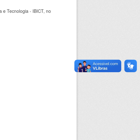
ia e Tecnologia - IBICT, no