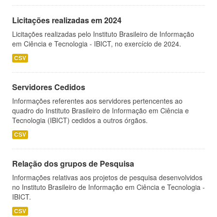
Licitações realizadas em 2024
Licitações realizadas pelo Instituto Brasileiro de Informação
em Ciência e Tecnologia - IBICT, no exercício de 2024.
CSV
Servidores Cedidos
Informações referentes aos servidores pertencentes ao
quadro do Instituto Brasileiro de Informação em Ciência e
Tecnologia (IBICT) cedidos a outros órgãos.
CSV
Relação dos grupos de Pesquisa
Informações relativas aos projetos de pesquisa desenvolvidos
no Instituto Brasileiro de Informação em Ciência e Tecnologia -
IBICT.
CSV