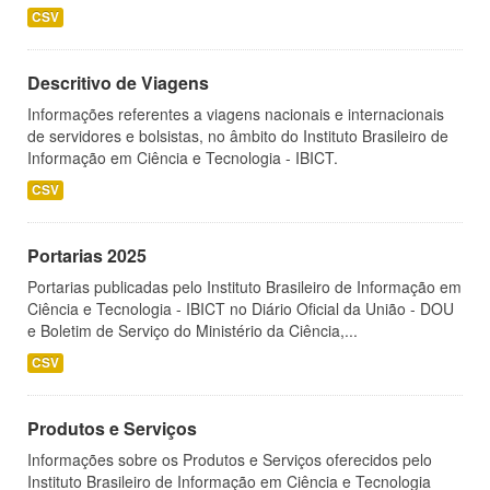
CSV
Descritivo de Viagens
Informações referentes a viagens nacionais e internacionais
de servidores e bolsistas, no âmbito do Instituto Brasileiro de
Informação em Ciência e Tecnologia - IBICT.
CSV
Portarias 2025
Portarias publicadas pelo Instituto Brasileiro de Informação em
Ciência e Tecnologia - IBICT no Diário Oficial da União - DOU
e Boletim de Serviço do Ministério da Ciência,...
CSV
Produtos e Serviços
Informações sobre os Produtos e Serviços oferecidos pelo
Instituto Brasileiro de Informação em Ciência e Tecnologia