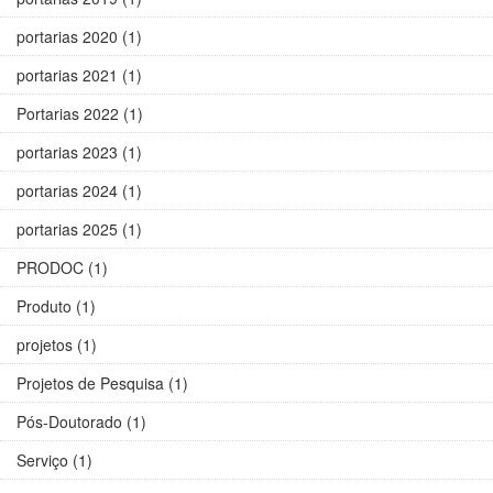
portarias 2020 (1)
portarias 2021 (1)
Portarias 2022 (1)
portarias 2023 (1)
portarias 2024 (1)
portarias 2025 (1)
PRODOC (1)
Produto (1)
projetos (1)
Projetos de Pesquisa (1)
Pós-Doutorado (1)
Serviço (1)