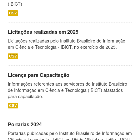
(IBICT)
CSV
Licitações realizadas em 2025
Licitações realizadas pelo Instituto Brasileiro de Informação
em Ciência e Tecnologia - IBICT, no exercício de 2025.
CSV
Licença para Capacitação
Informações referentes aos servidores do Instituto Brasileiro
de Informação em Ciência e Tecnologia (IBICT) afastados
para capacitação.
CSV
Portarias 2024
Portarias publicadas pelo Instituto Brasileiro de Informação em
Ciência e Tecnologia - IBICT no Diário Oficial da União - DOU