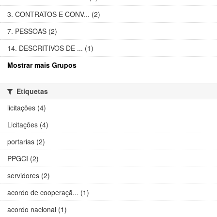
3. CONTRATOS E CONV... (2)
7. PESSOAS (2)
14. DESCRITIVOS DE ... (1)
Mostrar mais Grupos
Etiquetas
licitações (4)
Licitações (4)
portarias (2)
PPGCI (2)
servidores (2)
acordo de cooperaçã... (1)
acordo nacional (1)