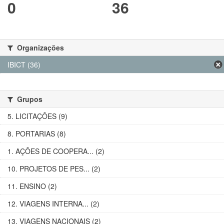
0
36
Organizações
IBICT (36)
Grupos
5. LICITAÇÕES (9)
8. PORTARIAS (8)
1. AÇÕES DE COOPERA... (2)
10. PROJETOS DE PES... (2)
11. ENSINO (2)
12. VIAGENS INTERNA... (2)
13. VIAGENS NACIONAIS (2)