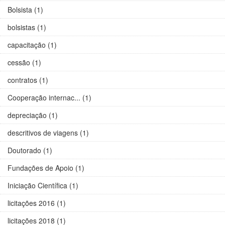
Bolsista (1)
bolsistas (1)
capacitação (1)
cessão (1)
contratos (1)
Cooperação internac... (1)
depreciação (1)
descritivos de viagens (1)
Doutorado (1)
Fundações de Apoio (1)
Iniciação Científica (1)
licitações 2016 (1)
licitações 2018 (1)