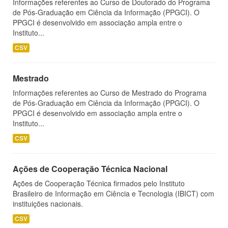
Informações referentes ao Curso de Doutorado do Programa
de Pós-Graduação em Ciência da Informação (PPGCI). O
PPGCI é desenvolvido em associação ampla entre o
Instituto...
CSV
Mestrado
Informações referentes ao Curso de Mestrado do Programa
de Pós-Graduação em Ciência da Informação (PPGCI). O
PPGCI é desenvolvido em associação ampla entre o
Instituto...
CSV
Ações de Cooperação Técnica Nacional
Ações de Cooperação Técnica firmados pelo Instituto
Brasileiro de Informação em Ciência e Tecnologia (IBICT) com
instituições nacionais.
CSV