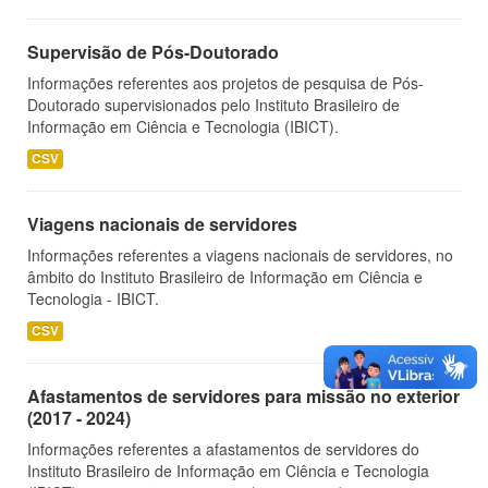
Supervisão de Pós-Doutorado
Informações referentes aos projetos de pesquisa de Pós-
Doutorado supervisionados pelo Instituto Brasileiro de
Informação em Ciência e Tecnologia (IBICT).
CSV
Viagens nacionais de servidores
Informações referentes a viagens nacionais de servidores, no
âmbito do Instituto Brasileiro de Informação em Ciência e
Tecnologia - IBICT.
CSV
Afastamentos de servidores para missão no exterior
(2017 - 2024)
Informações referentes a afastamentos de servidores do
Instituto Brasileiro de Informação em Ciência e Tecnologia