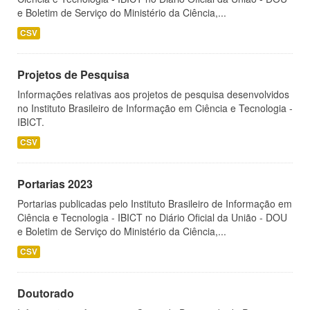
e Boletim de Serviço do Ministério da Ciência,...
CSV
Projetos de Pesquisa
Informações relativas aos projetos de pesquisa desenvolvidos
no Instituto Brasileiro de Informação em Ciência e Tecnologia -
IBICT.
CSV
Portarias 2023
Portarias publicadas pelo Instituto Brasileiro de Informação em
Ciência e Tecnologia - IBICT no Diário Oficial da União - DOU
e Boletim de Serviço do Ministério da Ciência,...
CSV
Doutorado