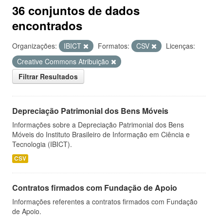
36 conjuntos de dados
encontrados
Organizações:
IBICT
Formatos:
CSV
Licenças:
Creative Commons Atribuição
Filtrar Resultados
Depreciação Patrimonial dos Bens Móveis
Informações sobre a Depreciação Patrimonial dos Bens
Móveis do Instituto Brasileiro de Informação em Ciência e
Tecnologia (IBICT).
CSV
Contratos firmados com Fundação de Apoio
Informações referentes a contratos firmados com Fundação
de Apoio.