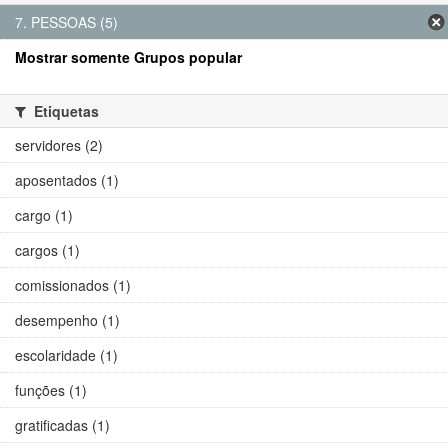
7. PESSOAS (5)
Mostrar somente Grupos popular
Etiquetas
servidores (2)
aposentados (1)
cargo (1)
cargos (1)
comissionados (1)
desempenho (1)
escolaridade (1)
funções (1)
gratificadas (1)