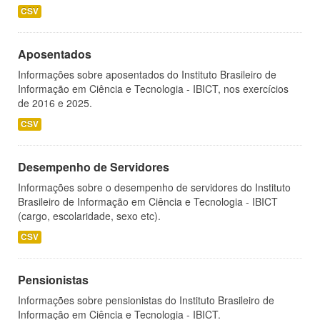
CSV
Aposentados
Informações sobre aposentados do Instituto Brasileiro de
Informação em Ciência e Tecnologia - IBICT, nos exercícios
de 2016 e 2025.
CSV
Desempenho de Servidores
Informações sobre o desempenho de servidores do Instituto
Brasileiro de Informação em Ciência e Tecnologia - IBICT
(cargo, escolaridade, sexo etc).
CSV
Pensionistas
Informações sobre pensionistas do Instituto Brasileiro de
Informação em Ciência e Tecnologia - IBICT.