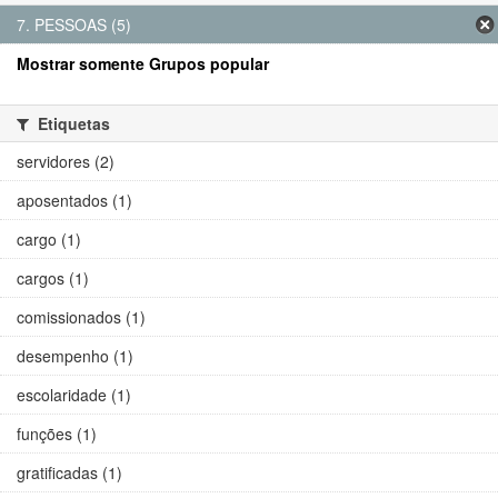
7. PESSOAS (5)
Mostrar somente Grupos popular
Etiquetas
servidores (2)
aposentados (1)
cargo (1)
cargos (1)
comissionados (1)
desempenho (1)
escolaridade (1)
funções (1)
gratificadas (1)