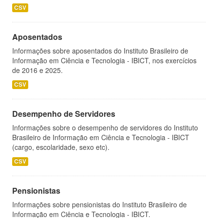
CSV
Aposentados
Informações sobre aposentados do Instituto Brasileiro de
Informação em Ciência e Tecnologia - IBICT, nos exercícios
de 2016 e 2025.
CSV
Desempenho de Servidores
Informações sobre o desempenho de servidores do Instituto
Brasileiro de Informação em Ciência e Tecnologia - IBICT
(cargo, escolaridade, sexo etc).
CSV
Pensionistas
Informações sobre pensionistas do Instituto Brasileiro de
Informação em Ciência e Tecnologia - IBICT.