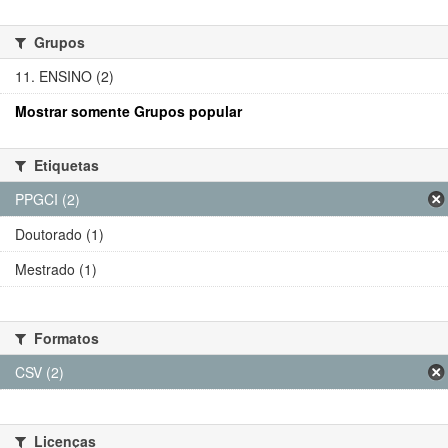
Grupos
11. ENSINO (2)
Mostrar somente Grupos popular
Etiquetas
PPGCI (2)
Doutorado (1)
Mestrado (1)
Formatos
CSV (2)
Licenças