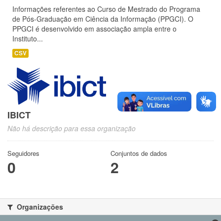
Informações referentes ao Curso de Mestrado do Programa
de Pós-Graduação em Ciência da Informação (PPGCI). O
PPGCI é desenvolvido em associação ampla entre o
Instituto...
CSV
IBICT
Não há descrição para essa organização
Seguidores
Conjuntos de dados
0
2
Organizações