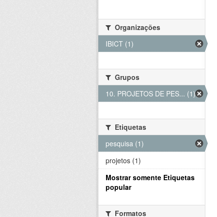
Organizações
IBICT (1)
Grupos
10. PROJETOS DE PES... (1)
Etiquetas
pesquisa (1)
projetos (1)
Mostrar somente Etiquetas
popular
Formatos