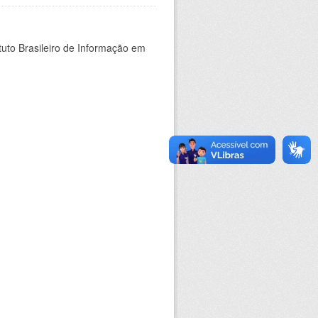
tuto Brasileiro de Informação em