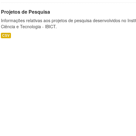
Projetos de Pesquisa
Informações relativas aos projetos de pesquisa desenvolvidos no Insti
Ciência e Tecnologia - IBICT.
CSV