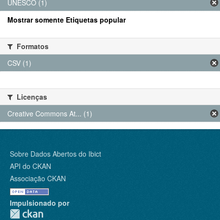
UNESCO (1)
Mostrar somente Etiquetas popular
Formatos
CSV (1)
Licenças
Creative Commons At... (1)
Sobre Dados Abertos do Ibict
API do CKAN
Associação CKAN
Impulsionado por