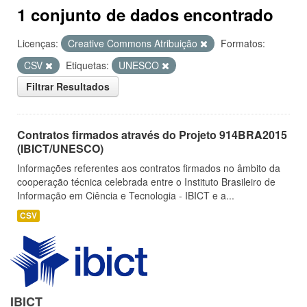
1 conjunto de dados encontrado
Licenças:
Creative Commons Atribuição
Formatos:
CSV
Etiquetas:
UNESCO
Filtrar Resultados
Contratos firmados através do Projeto 914BRA2015
(IBICT/UNESCO)
Informações referentes aos contratos firmados no âmbito da
cooperação técnica celebrada entre o Instituto Brasileiro de
Informação em Ciência e Tecnologia - IBICT e a...
CSV
IBICT