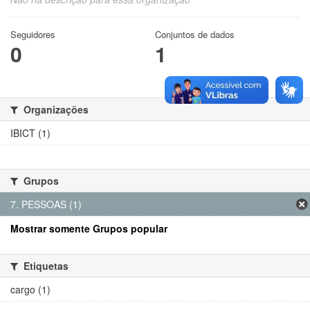
Seguidores
Conjuntos de dados
0
1
Organizações
IBICT (1)
Grupos
7. PESSOAS (1)
Mostrar somente Grupos popular
Etiquetas
cargo (1)