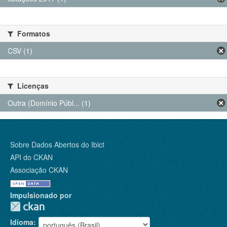
Formatos
CSV (1)
Licenças
Outra (Domínio Públ... (1)
Sobre Dados Abertos do Ibict
API do CKAN
Associação CKAN
Impulsionado por
Idioma