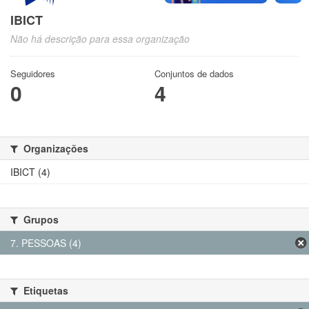
IBICT
Não há descrição para essa organização
Seguidores
Conjuntos de dados
0
4
Organizações
IBICT (4)
Grupos
7. PESSOAS (4)
Etiquetas