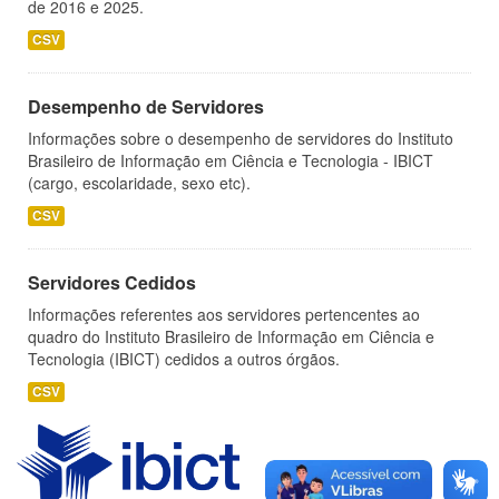
de 2016 e 2025.
CSV
Desempenho de Servidores
Informações sobre o desempenho de servidores do Instituto
Brasileiro de Informação em Ciência e Tecnologia - IBICT
(cargo, escolaridade, sexo etc).
CSV
Servidores Cedidos
Informações referentes aos servidores pertencentes ao
quadro do Instituto Brasileiro de Informação em Ciência e
Tecnologia (IBICT) cedidos a outros órgãos.
CSV