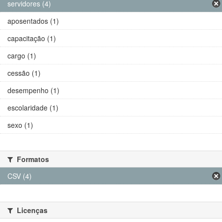
servidores (4)
aposentados (1)
capacitação (1)
cargo (1)
cessão (1)
desempenho (1)
escolaridade (1)
sexo (1)
Formatos
CSV (4)
Licenças