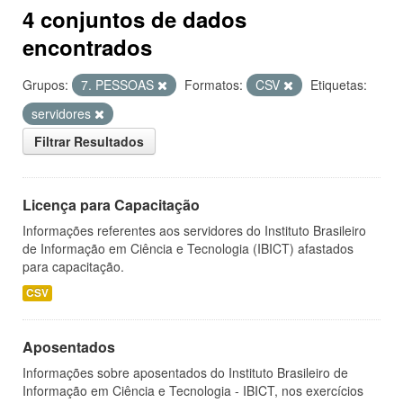
4 conjuntos de dados
encontrados
Grupos:
7. PESSOAS
Formatos:
CSV
Etiquetas:
servidores
Filtrar Resultados
Licença para Capacitação
Informações referentes aos servidores do Instituto Brasileiro
de Informação em Ciência e Tecnologia (IBICT) afastados
para capacitação.
CSV
Aposentados
Informações sobre aposentados do Instituto Brasileiro de
Informação em Ciência e Tecnologia - IBICT, nos exercícios