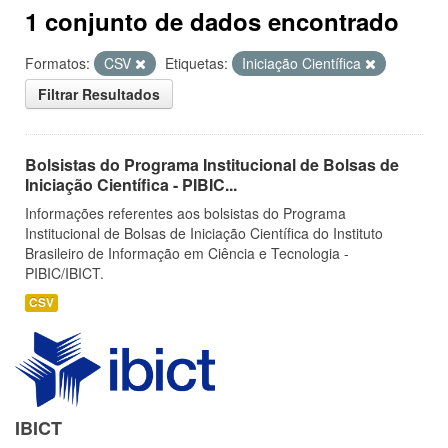
1 conjunto de dados encontrado
Formatos:
CSV
Etiquetas:
Iniciação Científica
Filtrar Resultados
Bolsistas do Programa Institucional de Bolsas de
Iniciação Científica - PIBIC...
Informações referentes aos bolsistas do Programa
Institucional de Bolsas de Iniciação Científica do Instituto
Brasileiro de Informação em Ciência e Tecnologia -
PIBIC/IBICT.
CSV
IBICT