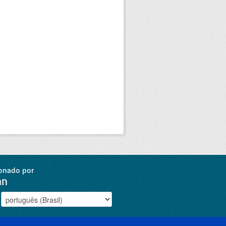
onado por