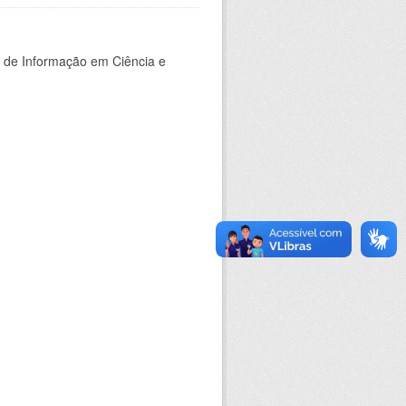
o de Informação em Ciência e