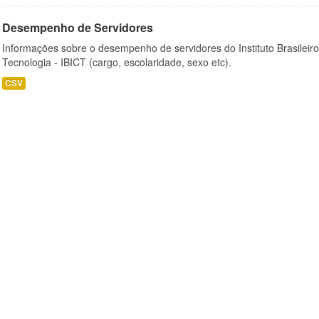
Desempenho de Servidores
Informações sobre o desempenho de servidores do Instituto Brasileir
Tecnologia - IBICT (cargo, escolaridade, sexo etc).
CSV