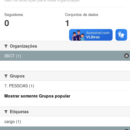
Seguidores
Conjuntos de dados
0
1
Organizações
IBICT (1)
Grupos
7. PESSOAS (1)
Mostrar somente Grupos popular
Etiquetas
cargo (1)